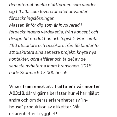
den internationella plattformen som vänder
sig till alla som levererar eller använder
förpackningslösningar.
Mässan är för dig som är involverad i
förpackningens värdekedja, från koncept och
design till produktion och logistik. Här samlas
450 utställare och besökare från 55 länder för
att diskutera sina senaste projekt, knyta nya
kontakter, göra affärer och ta del av de
senaste nyheterna inom branschen. 2018
hade Scanpack 17 000 besök.
Vi ser fram emot att träffa er i vår monter
A03:18
, där vi gärna berättar hur vi har hjälpt
andra och om deras erfarenheter av ”in-
house” produktion av etiketter. Vår
erfarenhet er trygghet!