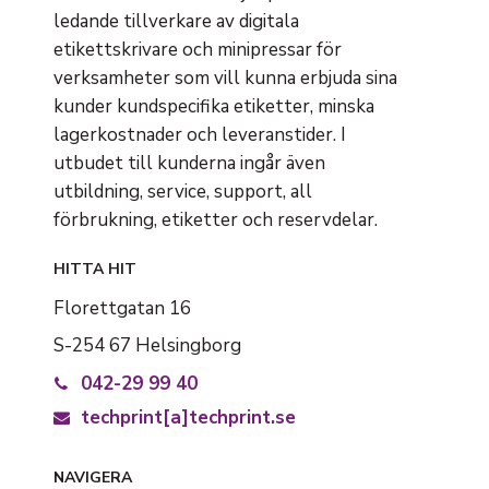
ledande tillverkare av digitala
etikettskrivare och minipressar för
verksamheter som vill kunna erbjuda sina
kunder kundspecifika etiketter, minska
lagerkostnader och leveranstider. I
utbudet till kunderna ingår även
utbildning, service, support, all
förbrukning, etiketter och reservdelar.
HITTA HIT
Florettgatan 16
S-254 67 Helsingborg
042-29 99 40
techprint[a]techprint.se
NAVIGERA