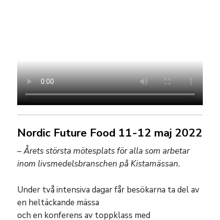
Nordic Future Food 11-12 maj 2022
– Årets största mötesplats för alla som arbetar
inom livsmedelsbranschen på Kistamässan.
Under två intensiva dagar får besökarna ta del av
en heltäckande mässa
och en konferens av toppklass med