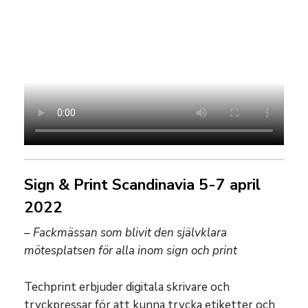
Sign & Print Scandinavia 5-7 april
2022
– Fackmässan som blivit den självklara
mötesplatsen för alla inom sign och print
Techprint erbjuder digitala skrivare och
tryckpressar för att kunna trycka etiketter och