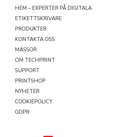
HEM – EXPERTER PÅ DIGITALA
ETIKETTSKRIVARE
PRODUKTER
KONTAKTA OSS
MÄSSOR
OM TECHPRINT
SUPPORT
PRINTSHOP
NYHETER
COOKIEPOLICY
GDPR