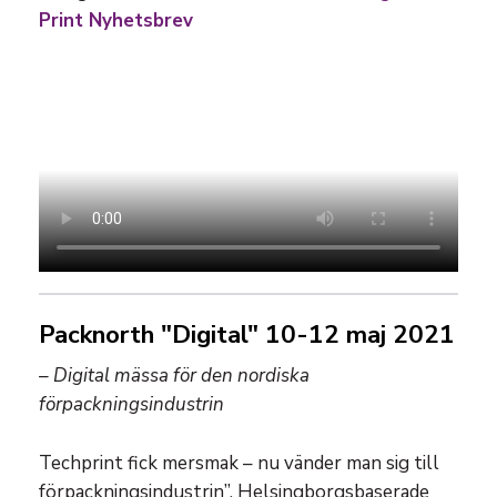
Print Nyhetsbrev
Packnorth "Digital" 10-12 maj 2021
– Digital mässa för den nordiska
förpackningsindustrin
Techprint fick mersmak – nu vänder man sig till
förpackningsindustrin”. Helsingborgsbaserade