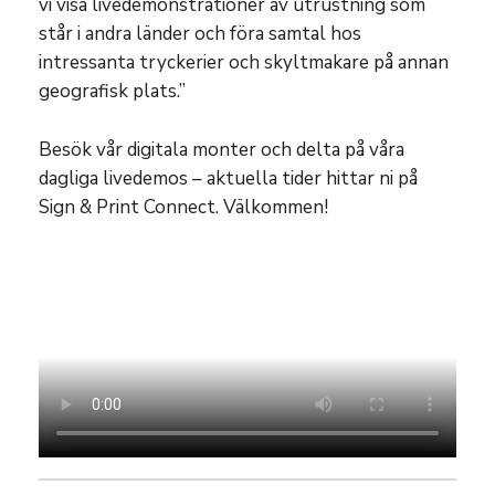
vi visa livedemonstrationer av utrustning som
står i andra länder och föra samtal hos
intressanta tryckerier och skyltmakare på annan
geografisk plats.”
Besök vår digitala monter och delta på våra
dagliga livedemos – aktuella tider hittar ni på
Sign & Print Connect. Välkommen!