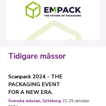
Tidigare mässor
Scanpack 2024 - THE
PACKAGING EVENT
FOR A NEW ERA.
Svenska mässan, Göteborg:
22-25 oktober