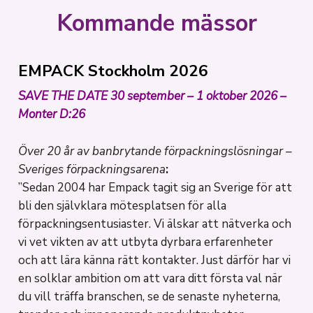
Kommande mässor
EMPACK Stockholm 2026
SAVE THE DATE 30 september – 1 oktober 2026 –
Monter D:26
Över 20 år av banbrytande förpackningslösningar –
Sveriges förpackningsarena
:
”Sedan 2004 har Empack tagit sig an Sverige för att
bli den självklara mötesplatsen för alla
förpackningsentusiaster. Vi älskar att nätverka och
vi vet vikten av att utbyta dyrbara erfarenheter
och att lära känna rätt kontakter. Just därför har vi
en solklar ambition om att vara ditt första val när
du vill träffa branschen, se de senaste nyheterna,