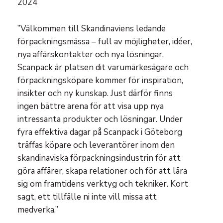
2024
”Välkommen till Skandinaviens ledande
förpackningsmässa – full av möjligheter, idéer,
nya affärskontakter och nya lösningar.
Scanpack är platsen dit varumärkesägare och
förpackningsköpare kommer för inspiration,
insikter och ny kunskap. Just därför finns
ingen bättre arena för att visa upp nya
intressanta produkter och lösningar. Under
fyra effektiva dagar på Scanpack i Göteborg
träffas köpare och leverantörer inom den
skandinaviska förpackningsindustrin för att
göra affärer, skapa relationer och för att lära
sig om framtidens verktyg och tekniker. Kort
sagt, ett tillfälle ni inte vill missa att
medverka.”