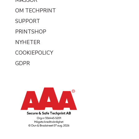
MÄSSOR
OM TECHPRINT
SUPPORT
PRINTSHOP
NYHETER
COOKIEPOLICY
GDPR