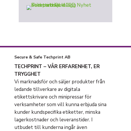
Secure & Safe Techprint AB
TECHPRINT – VÅR ERFARENHET, ER
TRYGGHET
Vi marknadsför och säljer produkter från
ledande tillverkare av digitala
etikettskrivare och minipressar för
verksamheter som vill kunna erbjuda sina
kunder kundspecifika etiketter, minska
lagerkostnader och leveranstider. I
utbudet till kunderna ingår även