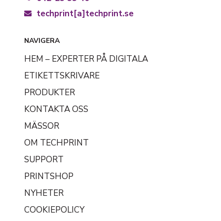
techprint[a]techprint.se
NAVIGERA
HEM – EXPERTER PÅ DIGITALA
ETIKETTSKRIVARE
PRODUKTER
KONTAKTA OSS
MÄSSOR
OM TECHPRINT
SUPPORT
PRINTSHOP
NYHETER
COOKIEPOLICY