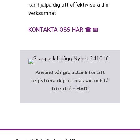
kan hjälpa dig att effektivisera din
verksamhet.
KONTAKTA OSS HÄR ☎ 📧
Använd vår gratislänk för att
registrera dig till mässan och få
fri entré - HÄR!