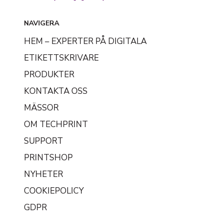
NAVIGERA
HEM – EXPERTER PÅ DIGITALA
ETIKETTSKRIVARE
PRODUKTER
KONTAKTA OSS
MÄSSOR
OM TECHPRINT
SUPPORT
PRINTSHOP
NYHETER
COOKIEPOLICY
GDPR