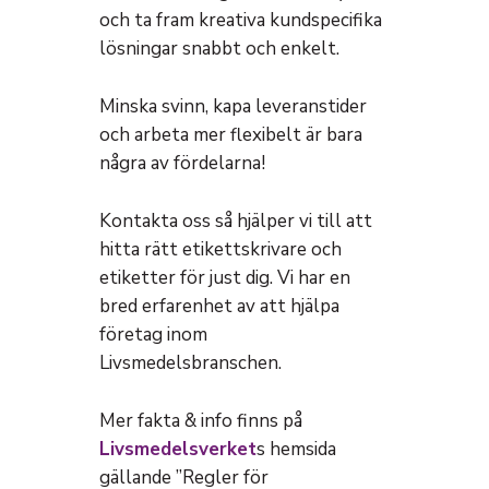
och ta fram kreativa kundspecifika
lösningar snabbt och enkelt.
Minska svinn, kapa leveranstider
och arbeta mer flexibelt är bara
några av fördelarna!
Kontakta oss så hjälper vi till att
hitta rätt etikettskrivare och
etiketter för just dig. Vi har en
bred erfarenhet av att hjälpa
företag inom
Livsmedelsbranschen.
Mer fakta & info finns på
Livsmedelsverket
s hemsida
gällande ”Regler för